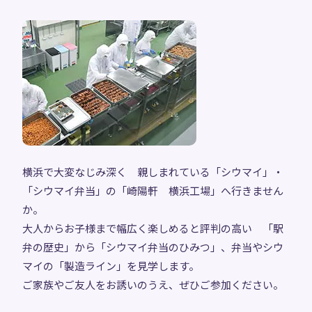
横浜で大変なじみ深く 親しまれている「シウマイ」・
「シウマイ弁当」の「崎陽軒 横浜工場」へ行きません
か。
大人からお子様まで幅広く楽しめると評判の高い 「駅
弁の歴史」から「シウマイ弁当のひみつ」、弁当やシウ
マイの「製造ライン」を見学します。
ご家族やご友人をお誘いのうえ、ぜひご参加ください。