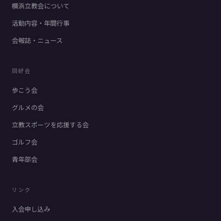
横浜立教会について
活動内容・年間行事
会報誌・ニュース
同好会
歩こう会
グルメの会
立教スポーツを応援する会
ゴルフ会
青年部会
リンク
入会申し込み