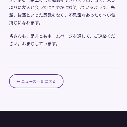
ぶりに友人と会ってにぎやかに談笑しているようで、先
輩、後輩といった意識もなく、不思議なあったか～い気
持ちになれます。
皆さんも、是非ともホームページを通して、ご連絡くだ
さい。おまちしています。
← ニュース一覧に戻る