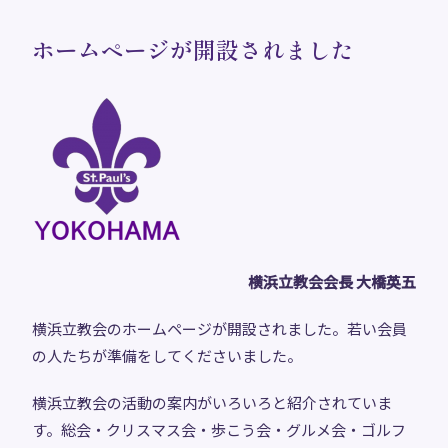
ホームページが開設されました
横浜立教会会長 大橋英五
横浜立教会のホームページが開設されました。若い会員
の人たちが準備をしてくださいました。
横浜立教会の活動の案内がいろいろと紹介されていま
す。総会・クリスマス会・歩こう会・グルメ会・ゴルフ