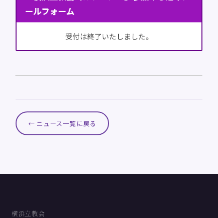
ールフォーム
受付は終了いたしました。
← ニュース一覧に戻る
横浜立教会