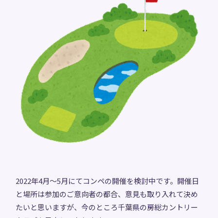
2022年4月～5月にてコンペの開催を検討中です。開催日
と場所は参加のご意向者の都合、意見も取り入れて決め
たいと思いますが、今のところ千葉県の房総カントリー