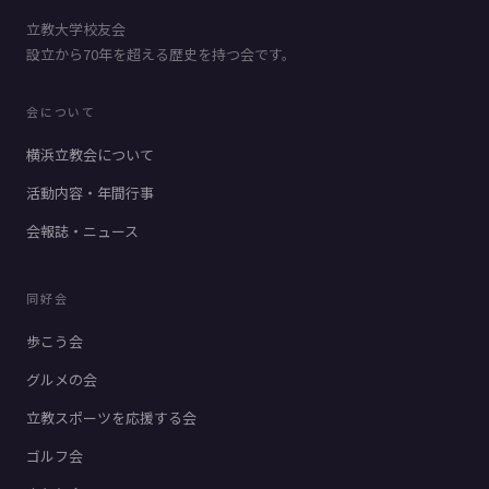
立教大学校友会
設立から70年を超える歴史を持つ会です。
会について
横浜立教会について
活動内容・年間行事
会報誌・ニュース
同好会
歩こう会
グルメの会
立教スポーツを応援する会
ゴルフ会