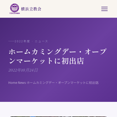
横浜立教会
2022年度 · ニュース
ホームカミングデー・オープ
ンマーケットに初出店
2022年10月24日
Home
›
News
›
ホームカミングデー・オープンマーケットに初出店