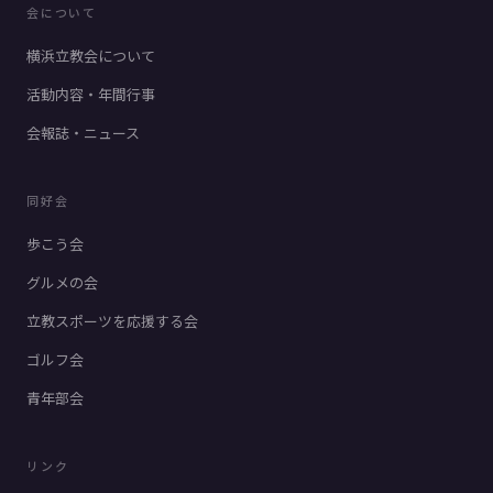
会について
横浜立教会について
活動内容・年間行事
会報誌・ニュース
同好会
歩こう会
グルメの会
立教スポーツを応援する会
ゴルフ会
青年部会
リンク