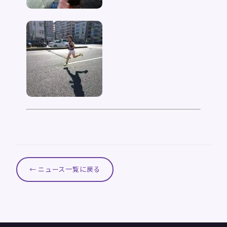
← ニュース一覧に戻る