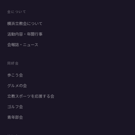
会について
横浜立教会について
活動内容・年間行事
会報誌・ニュース
同好会
歩こう会
グルメの会
立教スポーツを応援する会
ゴルフ会
青年部会