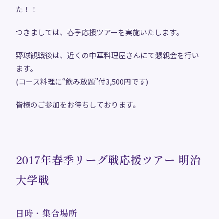
た！！
つきましては、春季応援ツアーを実施いたします。
野球観戦後は、近くの中華料理屋さんにて懇親会を行い
ます。
(コース料理に“飲み放題”付3,500円です)
皆様のご参加をお待ちしております。
2017年春季リーグ戦応援ツアー 明治
大学戦
日時・集合場所