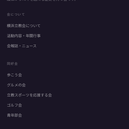
会について
横浜立教会について
活動内容・年間行事
会報誌・ニュース
同好会
歩こう会
グルメの会
立教スポーツを応援する会
ゴルフ会
青年部会