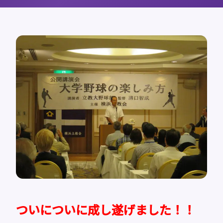
ついについに成し遂げました！！