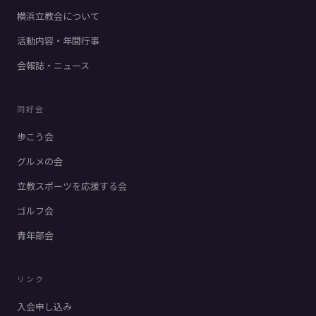
横浜立教会について
活動内容・年間行事
会報誌・ニュース
同好会
歩こう会
グルメの会
立教スポーツを応援する会
ゴルフ会
青年部会
リンク
入会申し込み