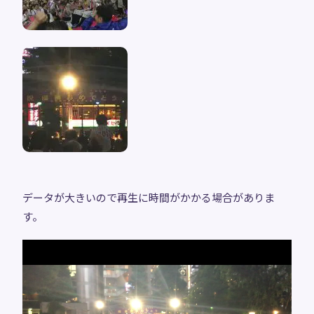
データが大きいので再生に時間がかかる場合がありま
す。