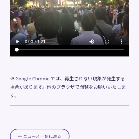
※ Google Chrome では、再生されない現象が発生する
場合があります。他のブラウザで閲覧をお願いいたしま
す。
← ニュース一覧に戻る