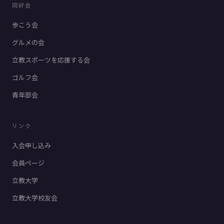
同好会
歩こう会
グルメの会
立教スポーツを応援する会
ゴルフ会
青年部会
リンク
入会申し込み
会員ページ
立教大学
立教大学校友会