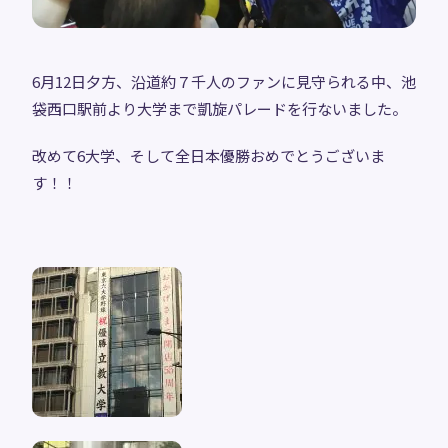
6月12日夕方、沿道約７千人のファンに見守られる中、池
袋西口駅前より大学まで凱旋パレードを行ないました。
改めて6大学、そして全日本優勝おめでとうございま
す！！