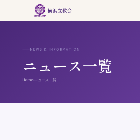
横浜立教会
NEWS & INFORMATION
ニュース一覧
Home
›
ニュース一覧