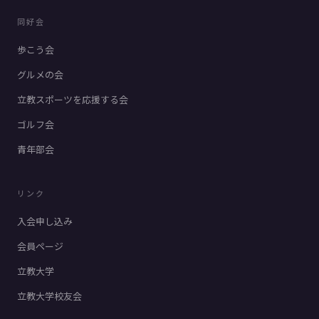
同好会
歩こう会
グルメの会
立教スポーツを応援する会
ゴルフ会
青年部会
リンク
入会申し込み
会員ページ
立教大学
立教大学校友会