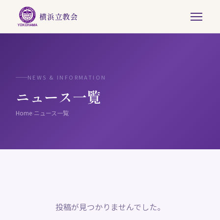
横浜立教会
NEWS & INFORMATION
ニュース一覧
Home
›
ニュース一覧
投稿が見つかりませんでした。