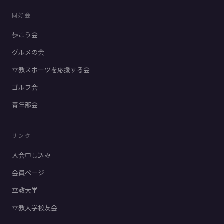
同好会
歩こう会
グルメの会
立教スポーツを応援する会
ゴルフ会
青年部会
リンク
入会申し込み
会員ページ
立教大学
立教大学校友会