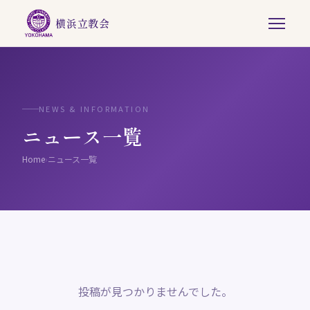
横浜立教会
NEWS & INFORMATION
ニュース一覧
Home
›
ニュース一覧
投稿が見つかりませんでした。